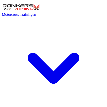
Motorcross Trainingen