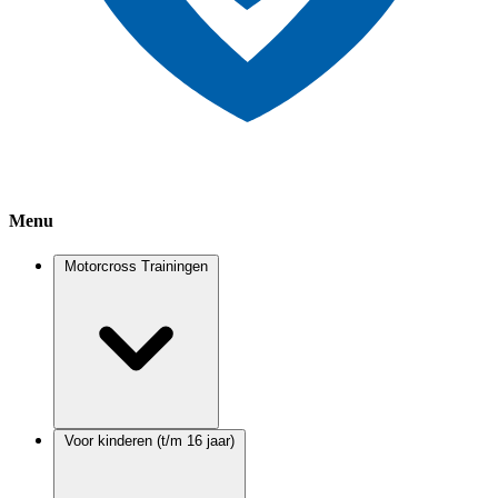
Menu
Motorcross Trainingen
Voor kinderen (t/m 16 jaar)