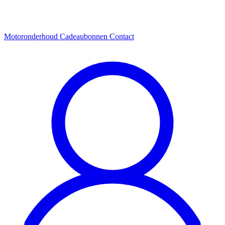
Motoronderhoud
Cadeaubonnen
Contact