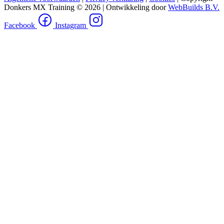
Donkers MX Training © 2026 | Ontwikkeling door
WebBuilds B.V.
Facebook
Instagram