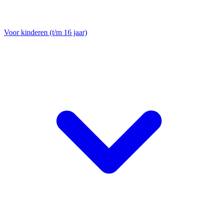
Voor kinderen (t/m 16 jaar)