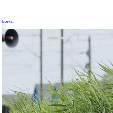
Boeken