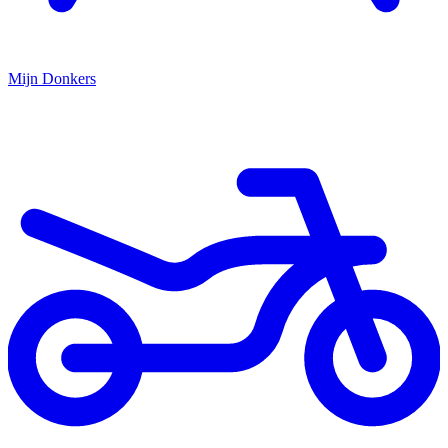
Mijn
Donkers