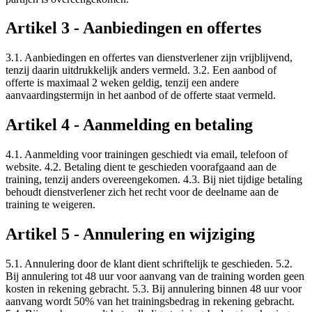
Artikel 3 - Aanbiedingen en offertes
3.1. Aanbiedingen en offertes van dienstverlener zijn vrijblijvend,
tenzij daarin uitdrukkelijk anders vermeld. 3.2. Een aanbod of
offerte is maximaal 2 weken geldig, tenzij een andere
aanvaardingstermijn in het aanbod of de offerte staat vermeld.
Artikel 4 - Aanmelding en betaling
4.1. Aanmelding voor trainingen geschiedt via email, telefoon of
website. 4.2. Betaling dient te geschieden voorafgaand aan de
training, tenzij anders overeengekomen. 4.3. Bij niet tijdige betaling
behoudt dienstverlener zich het recht voor de deelname aan de
training te weigeren.
Artikel 5 - Annulering en wijziging
5.1. Annulering door de klant dient schriftelijk te geschieden. 5.2.
Bij annulering tot 48 uur voor aanvang van de training worden geen
kosten in rekening gebracht. 5.3. Bij annulering binnen 48 uur voor
aanvang wordt 50% van het trainingsbedrag in rekening gebracht.