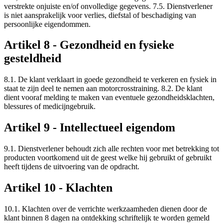
verstrekte onjuiste en/of onvolledige gegevens. 7.5. Dienstverlener
is niet aansprakelijk voor verlies, diefstal of beschadiging van
persoonlijke eigendommen.
Artikel 8 - Gezondheid en fysieke
gesteldheid
8.1. De klant verklaart in goede gezondheid te verkeren en fysiek in
staat te zijn deel te nemen aan motorcrosstraining. 8.2. De klant
dient vooraf melding te maken van eventuele gezondheidsklachten,
blessures of medicijngebruik.
Artikel 9 - Intellectueel eigendom
9.1. Dienstverlener behoudt zich alle rechten voor met betrekking tot
producten voortkomend uit de geest welke hij gebruikt of gebruikt
heeft tijdens de uitvoering van de opdracht.
Artikel 10 - Klachten
10.1. Klachten over de verrichte werkzaamheden dienen door de
klant binnen 8 dagen na ontdekking schriftelijk te worden gemeld