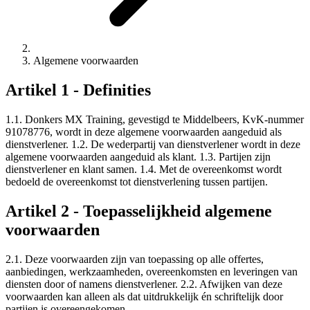
Algemene voorwaarden
Artikel 1 - Definities
1.1. Donkers MX Training, gevestigd te Middelbeers, KvK-nummer
91078776, wordt in deze algemene voorwaarden aangeduid als
dienstverlener. 1.2. De wederpartij van dienstverlener wordt in deze
algemene voorwaarden aangeduid als klant. 1.3. Partijen zijn
dienstverlener en klant samen. 1.4. Met de overeenkomst wordt
bedoeld de overeenkomst tot dienstverlening tussen partijen.
Artikel 2 - Toepasselijkheid algemene
voorwaarden
2.1. Deze voorwaarden zijn van toepassing op alle offertes,
aanbiedingen, werkzaamheden, overeenkomsten en leveringen van
diensten door of namens dienstverlener. 2.2. Afwijken van deze
voorwaarden kan alleen als dat uitdrukkelijk én schriftelijk door
partijen is overeengekomen.