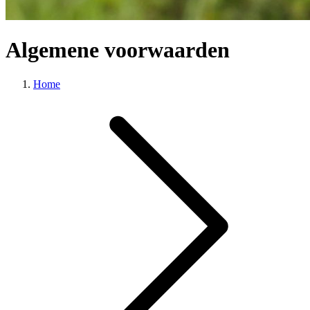
Algemene voorwaarden
Home