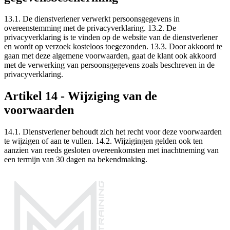
13.1. De dienstverlener verwerkt persoonsgegevens in
overeenstemming met de privacyverklaring. 13.2. De
privacyverklaring is te vinden op de website van de dienstverlener
en wordt op verzoek kosteloos toegezonden. 13.3. Door akkoord te
gaan met deze algemene voorwaarden, gaat de klant ook akkoord
met de verwerking van persoonsgegevens zoals beschreven in de
privacyverklaring.
Artikel 14 - Wijziging van de
voorwaarden
14.1. Dienstverlener behoudt zich het recht voor deze voorwaarden
te wijzigen of aan te vullen. 14.2. Wijzigingen gelden ook ten
aanzien van reeds gesloten overeenkomsten met inachtneming van
een termijn van 30 dagen na bekendmaking.