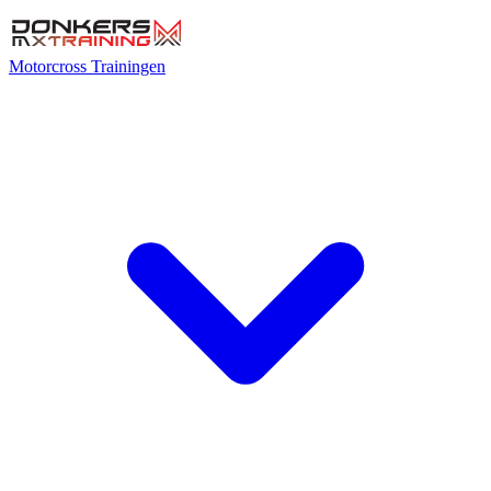
Motorcross Trainingen