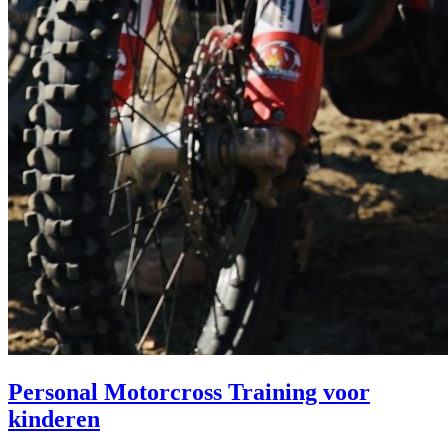
Personal Motorcross Training voor
kinderen