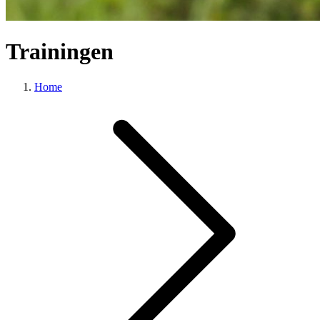
Trainingen
Home