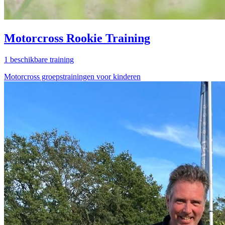
Motorcross Rookie Training
1 beschikbare training
Motorcross groepstrainingen voor kinderen