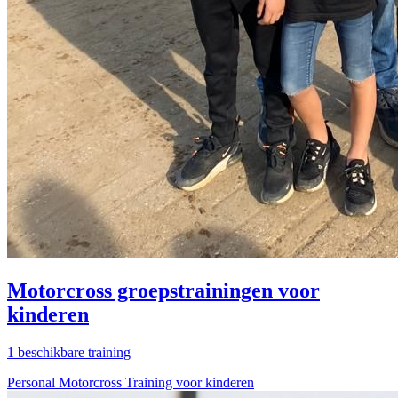
Motorcross groepstrainingen voor
kinderen
1 beschikbare training
Personal Motorcross Training voor kinderen