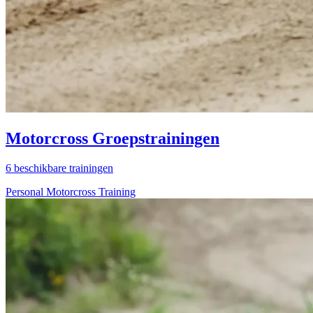
Motorcross Groepstrainingen
6 beschikbare trainingen
Personal Motorcross Training