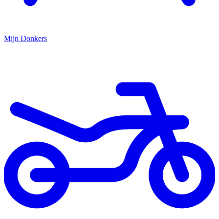
Mijn
Donkers