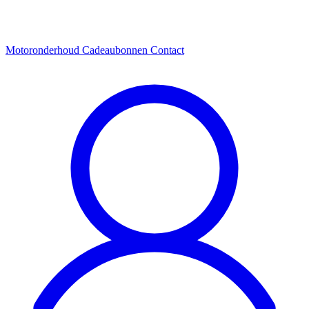
Motoronderhoud
Cadeaubonnen
Contact