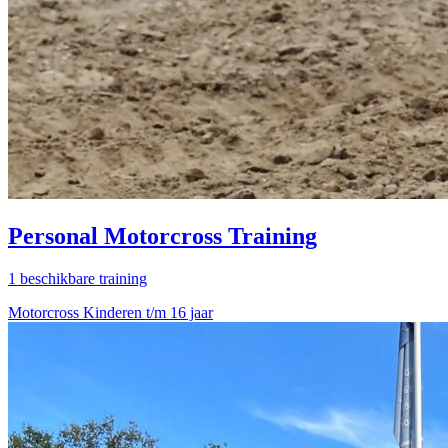
Personal Motorcross Training
1 beschikbare training
Motorcross Kinderen t/m 16 jaar