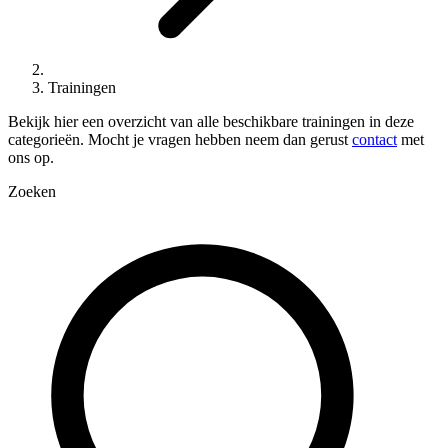
Trainingen
Bekijk hier een overzicht van alle beschikbare trainingen in deze
categorieën. Mocht je vragen hebben neem dan gerust
contact
met
ons op.
Zoeken