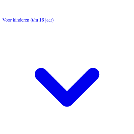
Voor kinderen (t/m 16 jaar)