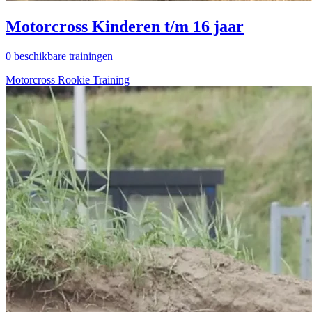
Motorcross Kinderen t/m 16 jaar
0 beschikbare trainingen
Motorcross Rookie Training