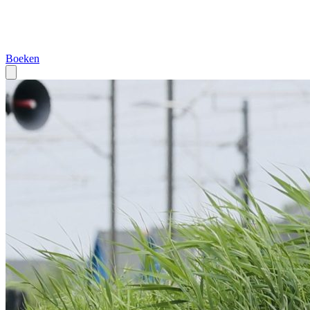
Boeken