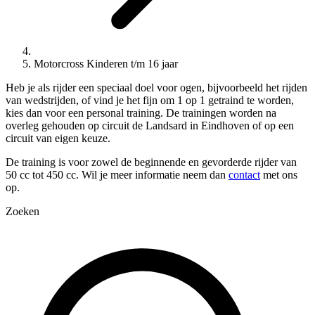
Motorcross Kinderen t/m 16 jaar
Heb je als rijder een speciaal doel voor ogen, bijvoorbeeld het rijden
van wedstrijden, of vind je het fijn om 1 op 1 getraind te worden,
kies dan voor een personal training. De trainingen worden na
overleg gehouden op circuit de Landsard in Eindhoven of op een
circuit van eigen keuze.
De training is voor zowel de beginnende en gevorderde rijder van
50 cc tot 450 cc. Wil je meer informatie neem dan
contact
met ons
op.
Zoeken