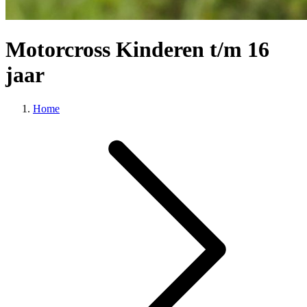
Motorcross Kinderen t/m 16
jaar
Home