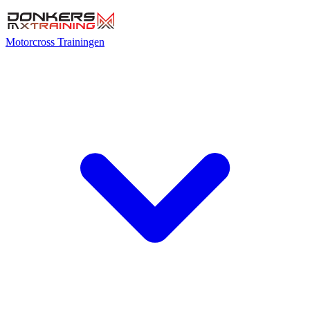
Motorcross Trainingen