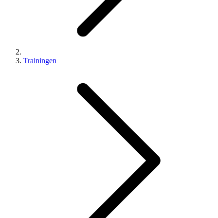
Trainingen