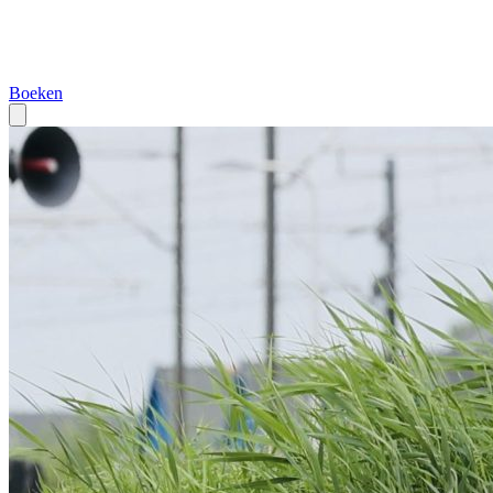
Boeken