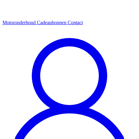
Motoronderhoud
Cadeaubonnen
Contact