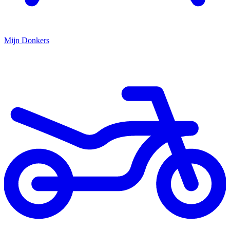
Mijn
Donkers