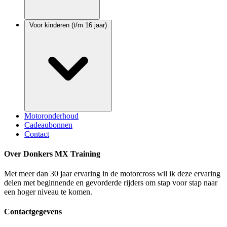
Voor kinderen (t/m 16 jaar)
Motoronderhoud
Cadeaubonnen
Contact
Over Donkers MX Training
Met meer dan 30 jaar ervaring in de motorcross wil ik deze ervaring
delen met beginnende en gevorderde rijders om stap voor stap naar
een hoger niveau te komen.
Contactgegevens