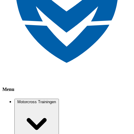
Menu
Motorcross Trainingen