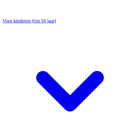
Voor kinderen (t/m 16 jaar)