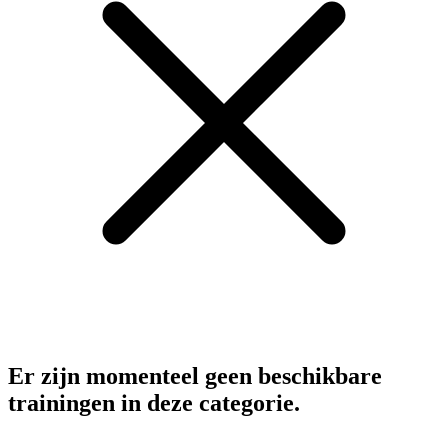
Er zijn momenteel geen beschikbare
trainingen in deze categorie.