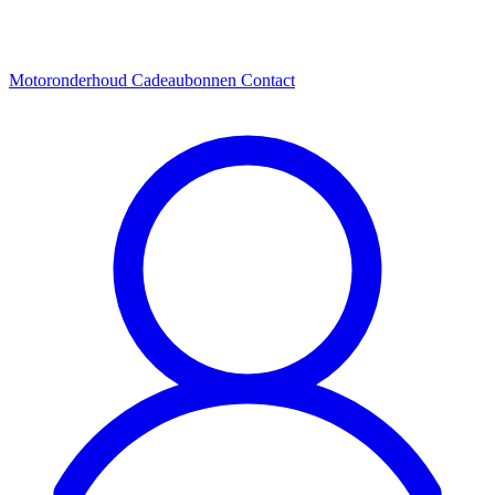
Motoronderhoud
Cadeaubonnen
Contact