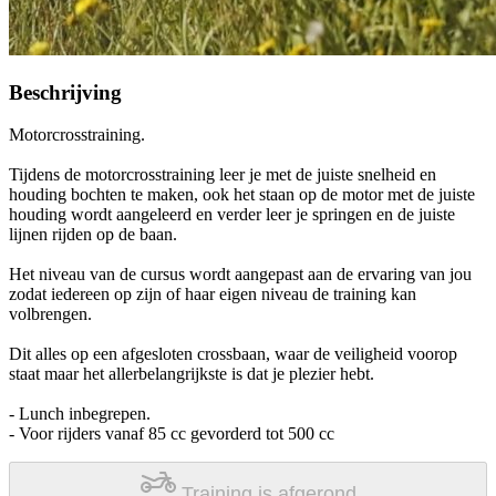
Beschrijving
Motorcrosstraining.
Tijdens de motorcrosstraining leer je met de juiste snelheid en
houding bochten te maken, ook het staan op de motor met de juiste
houding wordt aangeleerd en verder leer je springen en de juiste
lijnen rijden op de baan.
Het niveau van de cursus wordt aangepast aan de ervaring van jou
zodat iedereen op zijn of haar eigen niveau de training kan
volbrengen.
Dit alles op een afgesloten crossbaan, waar de veiligheid voorop
staat maar het allerbelangrijkste is dat je plezier hebt.
- Lunch inbegrepen.
- Voor rijders vanaf 85 cc gevorderd tot 500 cc
Training is afgerond