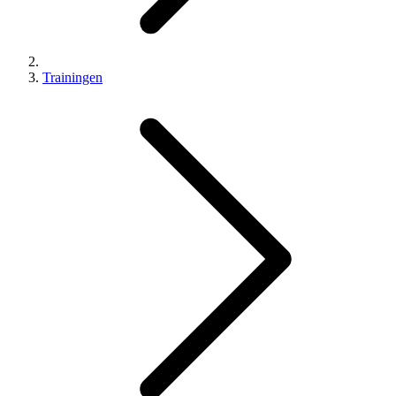
Trainingen