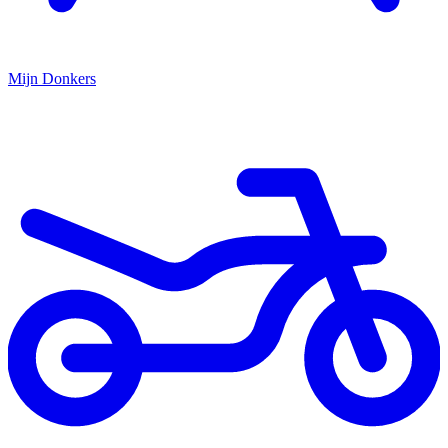
Mijn
Donkers