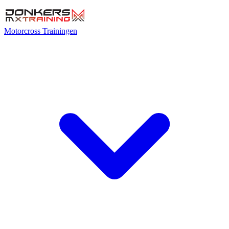
Motorcross Trainingen