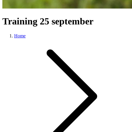
Training 25 september
Home