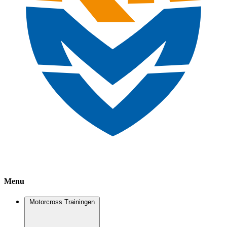
Menu
Motorcross Trainingen