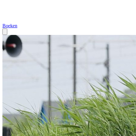
Boeken