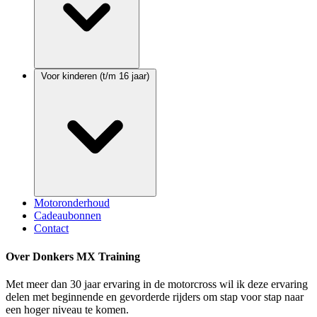
Voor kinderen (t/m 16 jaar)
Motoronderhoud
Cadeaubonnen
Contact
Over Donkers MX Training
Met meer dan 30 jaar ervaring in de motorcross wil ik deze ervaring
delen met beginnende en gevorderde rijders om stap voor stap naar
een hoger niveau te komen.