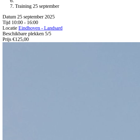
Training 25 september
Datum
25 september 2025
Tijd
10:00 - 16:00
Locatie
Eindhoven - Landsard
Beschikbare plekken
5/5
Prijs
€125,00