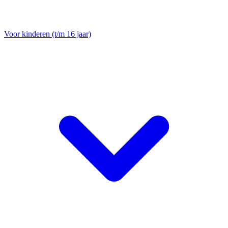
Voor kinderen (t/m 16 jaar)