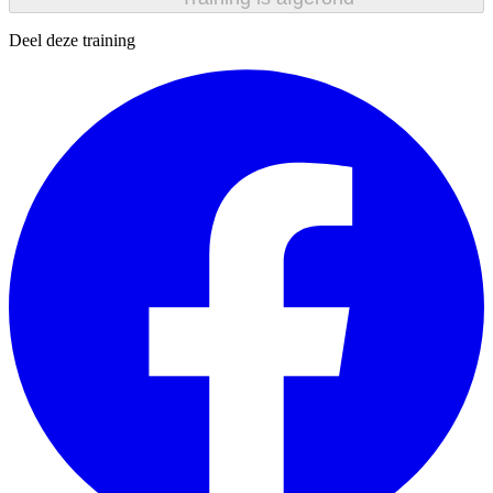
Deel deze training