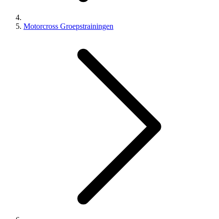
Motorcross Groepstrainingen